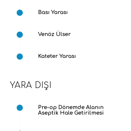
Bası Yarası
Venöz Ülser
Kateter Yarası
YARA DIŞI
Pre-op Dönemde Alanın
Aseptik Hale Getirilmesi