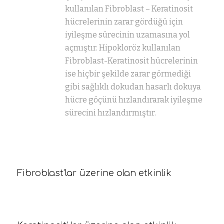
kullanılan Fibroblast – Keratinosit
hücrelerinin zarar gördüğü için
iyileşme sürecinin uzamasına yol
açmıştır. Hipokloröz kullanılan
Fibroblast-Keratinosit hücrelerinin
ise hiçbir şekilde zarar görmediği
gibi sağlıklı dokudan hasarlı dokuya
hücre göçünü hızlandırarak iyileşme
sürecini hızlandırmıştır.
Fibroblast’lar üzerine olan etkinlik