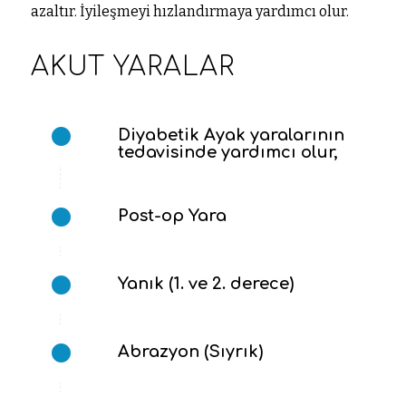
azaltır. İyileşmeyi hızlandırmaya yardımcı olur.
AKUT YARALAR
Diyabetik Ayak yaralarının
tedavisinde yardımcı olur,
Post-op Yara
Yanık (1. ve 2. derece)
Abrazyon (Sıyrık)