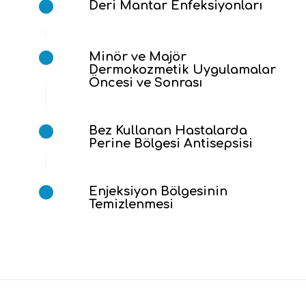
Deri Mantar Enfeksiyonları
Minör ve Majör
Dermokozmetik Uygulamalar
Öncesi ve Sonrası
Bez Kullanan Hastalarda
Perine Bölgesi Antisepsisi
Enjeksiyon Bölgesinin
Temizlenmesi