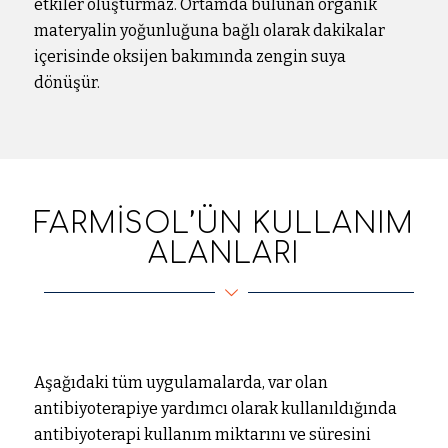
etkiler oluşturmaz. Ortamda bulunan organik
materyalin yoğunluğuna bağlı olarak dakikalar
içerisinde oksijen bakımında zengin suya
dönüşür.
FARMISOL’ÜN KULLANIM
ALANLARI
Aşağıdaki tüm uygulamalarda, var olan
antibiyoterapiye yardımcı olarak kullanıldığında
antibiyoterapi kullanım miktarını ve süresini