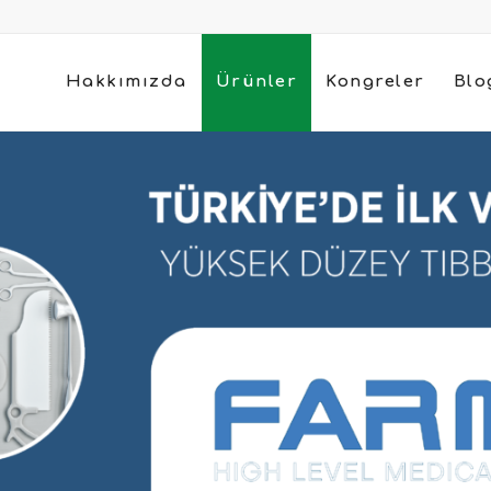
Hakkımızda
Ürünler
Kongreler
Blo